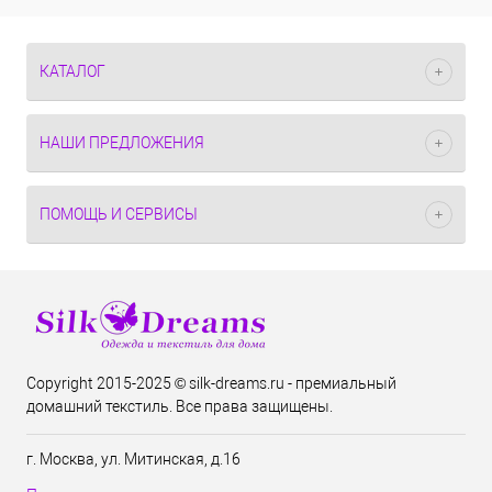
КАТАЛОГ
НАШИ ПРЕДЛОЖЕНИЯ
ПОМОЩЬ И СЕРВИСЫ
Copyright 2015-2025 © silk-dreams.ru - премиальный
домашний текстиль. Все права защищены.
г. Москва, ул. Митинская, д.16