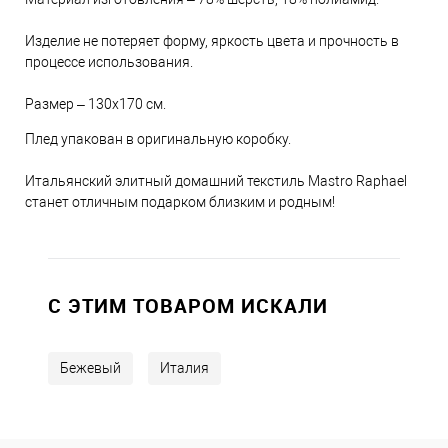
Изделие не потеряет форму, яркость цвета и прочность в
процессе использования.
Размер – 130х170 см.
Плед упакован в оригинальную коробку.
Итальянский элитный домашний текстиль Mastro Raphael
станет отличным подарком близким и родным!
C ЭТИМ ТОВАРОМ ИСКАЛИ
Бежевый
Италия