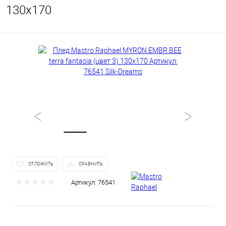
130x170
ОТЛОЖИТЬ
СРАВНИТЬ
Артикул:
76541