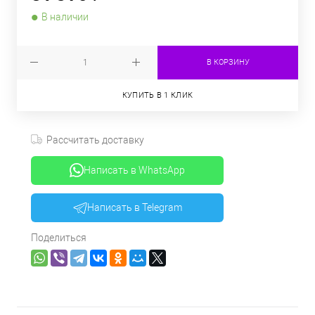
В наличии
В КОРЗИНУ
КУПИТЬ В 1 КЛИК
Рассчитать доставку
Написать в WhatsApp
Написать в Telegram
Поделиться