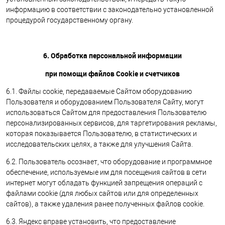
информацию в соответствии с законодательно установленной
процедурой государственному органу.
6. Обработка персональной информации
при помощи файлов Cookie и счетчиков
6.1. Файлы cookie, передаваемые Сайтом оборудованию
Пользователя и оборудованием Пользователя Сайту, могут
использоваться Сайтом для предоставления Пользователю
персонализированных сервисов, для таргетирования рекламы,
которая показывается Пользователю, в статистических и
исследовательских целях, а также для улучшения Сайта.
6.2. Пользователь осознает, что оборудование и программное
обеспечение, используемые им для посещения сайтов в сети
интернет могут обладать функцией запрещения операций с
файлами cookie (для любых сайтов или для определенных
сайтов), а также удаления ранее полученных файлов cookie.
6.3. Яндекс вправе установить, что предоставление