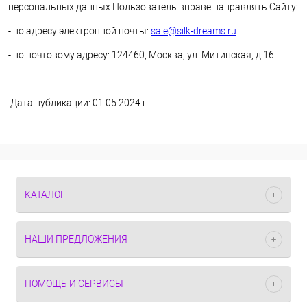
персональных данных Пользователь вправе направлять Сайту:
- по адресу электронной почты:
sale@silk-dreams.ru
- по почтовому адресу: 124460, Москва, ул. Митинская, д.16
Дата публикации: 01.05.2024 г.
КАТАЛОГ
НАШИ ПРЕДЛОЖЕНИЯ
ПОМОЩЬ И СЕРВИСЫ