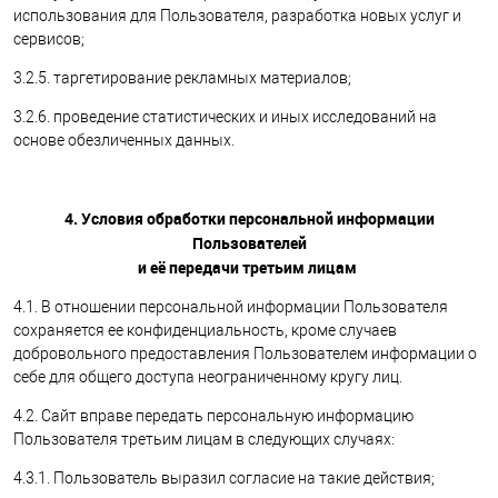
использования для Пользователя, разработка новых услуг и
сервисов;
3.2.5. таргетирование рекламных материалов;
3.2.6. проведение статистических и иных исследований на
основе обезличенных данных.
4. Условия обработки персональной информации
Пользователей
и её передачи третьим лицам
4.1. В отношении персональной информации Пользователя
сохраняется ее конфиденциальность, кроме случаев
добровольного предоставления Пользователем информации о
себе для общего доступа неограниченному кругу лиц.
4.2. Сайт вправе передать персональную информацию
Пользователя третьим лицам в следующих случаях:
4.3.1. Пользователь выразил согласие на такие действия;