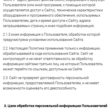
Пользователя (или иной программе, с помощью которой
осуществляется доступ к Сайту), технические характеристики
оборудования и программного обеспечения, используемых
Пользователем, дата и время доступа к Сайту, адреса
запрашиваемых страниц и иная подобная информация;
2.1.3.иная информация о Пользователе, обработка которой
предусмотрена условиями использования Сайта.
2.2. Настоящая Политика применима только к информации,
обрабатываемой в ходе использования Сайта. Сайт не
контролирует и не несет ответственность за обработку
информации сайтами третьих лиц, на которые Пользователь
может перейти по ссылкам, доступным на Сайте.
2.3. Сайт не проверяет достоверность персональной
информации, предоставляемой Пользователем, и не имеет
возможности оценивать его дееспособность.
3. Цели обработки персональной информации Пользователей