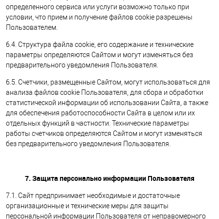
определенного сервиса или услуги возможно только при
условии, что прием и получение файлов cookie разрешены
Пользователем.
6.4. Структура файла cookie, его содержание и технические
параметры определяются Сайтом и могут изменяться без
предварительного уведомления Пользователя.
6.5. Счетчики, размещенные Сайтом, могут использоваться для
анализа файлов cookie Пользователя, для сбора и обработки
статистической информации об использовании Сайта, а также
для обеспечения работоспособности Сайта в целом или их
отдельных функций в частности. Технические параметры
работы счетчиков определяются Сайтом и могут изменяться
без предварительного уведомления Пользователя.
7. Защита персонально информации Пользователя
7.1. Сайт предпринимает необходимые и достаточные
организационные и технические меры для защиты
персональной информации Пользователя от неправомерного