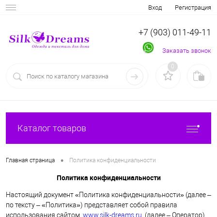
Вход
Регистрация
+7 (903) 011-49-11
Заказать звонок
0
Каталог товаров
•
Главная страница
Политика конфиденциальности
Политика конфиденциальности
Настоящий документ «Политика конфиденциальности» (далее –
по тексту – «Политика») представляет собой правила
использования сайтом
www.silk-dreams.ru
(далее – Оператор)