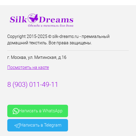
Copyright 2015-2025 © silk-dreams.ru - премиальный
домашний текстиль. Все права защищены.
г. Москва, ул. Митинская, д.16
Посмотреть на карте
8 (903) 011-49-11
Написать в WhatsApp
Написать в Telegram