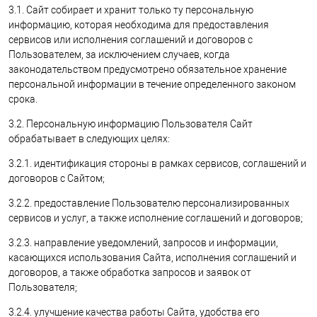
3.1. Сайт собирает и хранит только ту персональную
информацию, которая необходима для предоставления
сервисов или исполнения соглашений и договоров с
Пользователем, за исключением случаев, когда
законодательством предусмотрено обязательное хранение
персональной информации в течение определенного законом
срока.
3.2. Персональную информацию Пользователя Сайт
обрабатывает в следующих целях:
3.2.1. идентификация стороны в рамках сервисов, соглашений и
договоров с Сайтом;
3.2.2. предоставление Пользователю персонализированных
сервисов и услуг, а также исполнение соглашений и договоров;
3.2.3. направление уведомлений, запросов и информации,
касающихся использования Сайта, исполнения соглашений и
договоров, а также обработка запросов и заявок от
Пользователя;
3.2.4. улучшение качества работы Сайта, удобства его