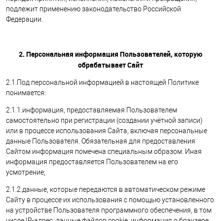
подлежит применению законодательство Российской
Федерации.
2. Персональная информация Пользователей, которую
обрабатывает Сайт
2.1.Под персональной информацией в настоящей Политике
понимается:
2.1.1.информация, предоставляемая Пользователем
самостоятельно при регистрации (создании учётной записи)
или в процессе использования Сайта, включая персональные
данные Пользователя. Обязательная для предоставления
Сайтом информация помечена специальным образом. Иная
информация предоставляется Пользователем на его
усмотрение;
2.1.2.данные, которые передаются в автоматическом режиме
Сайту в процессе их использования с помощью установленного
на устройстве Пользователя программного обеспечения, в том
числе IP-адрес, данные файлов cookie, информация о браузере