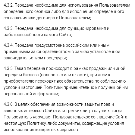
4.3.2. Передача необходима для использования Пользователем
определенного сервиса либо для исполнения определенного
соглашения или договора с Пользователем;
4.3.3. Передача необходима для функционирования и
работоспособности самого Сайта;
4.3.4. Передача предусмотрена российским или иным
применимым законодательством в рамках установленной
законодательством процедуры;
4.3.5. Такая передача происходит в рамках продажи или иной
передачи бизнеса (полностью или в части), при этом к
приобретателю переходят все обязательства по соблюдению
условий настоящей Политики применительно к полученной им
персональной информации;
4.3.6. В целях обеспечения возможности защиты прав и
законных интересов Сайта или третьих лиц в случаях, когда
Пользователь нарушает Пользовательское соглашение Сайта,
настоящую Политику, либо документы, содержащие условия
использования конкретных сервисов.