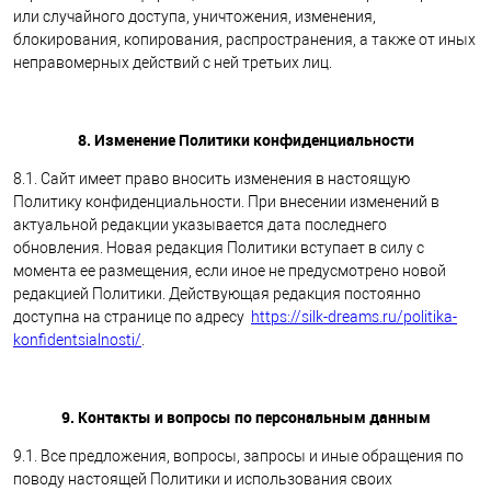
или случайного доступа, уничтожения, изменения,
блокирования, копирования, распространения, а также от иных
неправомерных действий с ней третьих лиц.
8. Изменение Политики конфиденциальности
8.1. Сайт имеет право вносить изменения в настоящую
Политику конфиденциальности. При внесении изменений в
актуальной редакции указывается дата последнего
обновления. Новая редакция Политики вступает в силу с
момента ее размещения, если иное не предусмотрено новой
редакцией Политики. Действующая редакция постоянно
доступна на странице по адресу
https://silk-dreams.ru/politika-
konfidentsialnosti/
.
9. Контакты и вопросы по персональным данным
9.1. Все предложения, вопросы, запросы и иные обращения по
поводу настоящей Политики и использования своих