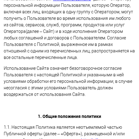
персональной информации Пользователя, которую Оператор,
включая всех лиц, входящих в одну группу с Оператором, могут
получить о Пользователе во время использования им любого
из сайтов, сервисов, служб, программ, продуктов или услуг
Оператора(далее – Сайт) и в ходе исполнения Оператором
любых соглашений и договоров с Пользователем. Согласие
Пользователя с Политикой, выраженное им в рамках
отношений с одним из перечисленных лиц, распространяется на
все остальные перечисленные лица.
Использование Сайта означает безоговорочное согласие
Пользователя с настоящей Политикой и указанными в ней
условиями обработки его персональной информации; в случае
несогласия с этими условиями Пользователь должен
воздержаться от использования Сайта.
1. Общие положения политики
1.1. Настоящая Политика является неотъемлемой частью
Публичной оферты (далее – «Оферта»), размещенной и/или