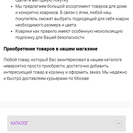
Мы предлагаем большой ассортимент товаров для дома
и конкретно ковриков. В связи с этим, любой наш
покупатель сможет выбрать подходящий для себя коврик
необходимого размера и цвета.
Коврики как правило имеют особенную нескользящую
подложку для Вашей безопасности.
Приобретение товаров в нашем магазине
Любой товар, который Вас заинтересовал в нашем каталоге
невероятно просто приобрести, достаточно добавить
интересующий товар в корзину и оформить заказ. Мы надежно
и быстро доставляем курьерами по Москве.
КАТАЛОГ