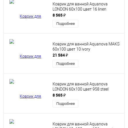
Коврик для ванной Aquanova
LONDON 60x100 цвет 16 linen
8 565 ₽
Подробнее
Коврик для ванной Aquanova MAKS
60х100 цвет 10 ivory
21 584 ₽
Подробнее
Коврик для ванной Aquanova
LONDON 60x100 цвет 958 steel
8 565 ₽
Подробнее
Коврик для ванной Aquanova