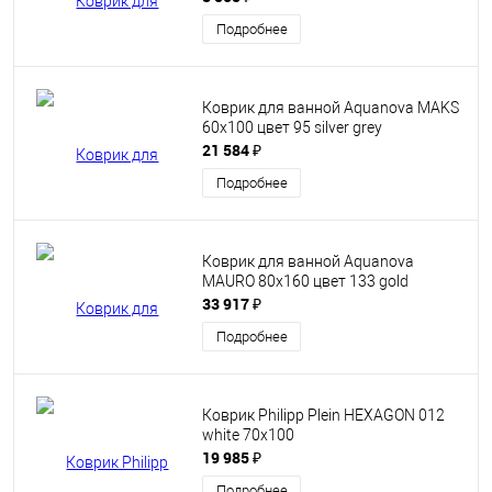
Подробнее
Коврик для ванной Aquanova MAKS
60х100 цвет 95 silver grey
21 584 ₽
Подробнее
Коврик для ванной Aquanova
MAURO 80x160 цвет 133 gold
33 917 ₽
Подробнее
Коврик Philipp Plein HEXAGON 012
white 70х100
19 985 ₽
Подробнее