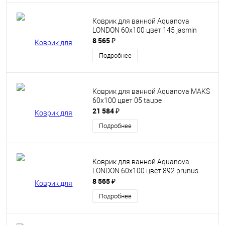
Коврик для ванной Aquanova
LONDON 60x100 цвет 145 jasmin
8 565 ₽
Подробнее
Коврик для ванной Aquanova MAKS
60х100 цвет 05 taupe
21 584 ₽
Подробнее
Коврик для ванной Aquanova
LONDON 60x100 цвет 892 prunus
8 565 ₽
Подробнее