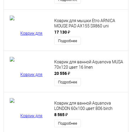
Коврик для мышки Etro ARNICA
MOUSE PAD AX155 S9860 uni
17 130 ₽
Подробнее
Коврик для ванной Aquanova MUSA
70x120 цвет 16 linen
20 556 ₽
Подробнее
Коврик для ванной Aquanova
LONDON 60x100 цвет 806 birch
8 565 ₽
Подробнее