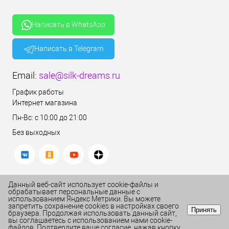
Написать в WhatsApp
Написать в Telegram
Email:
sale@silk-dreams.ru
График работы
Интернет магазина
Пн-Вс: с 10:00 до 21:00
Без выходных
Данный веб-сайт использует cookie-файлы и
обрабатывает персональные данные с
использованием Яндекс Метрики. Вы можете
запретить сохранение cookies в настройках своего
Принять
браузера. Продолжая использовать данный сайт,
вы соглашаетесь с использованием нами cookie-
файлов. Подтвердите ваше согласие, нажав кнопку