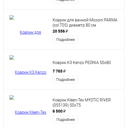
Коврик для ванной Missoni PARMA
(col.T05) диаметр 80 см
20 556 ₽
Подробнее
Коврик K3 Kenzo PEONIA 50x80
7 765 ₽
Подробнее
Коврик Kleen-Tex MYSTIC RIVER
(055139) 50х75
6 500 ₽
Подробнее