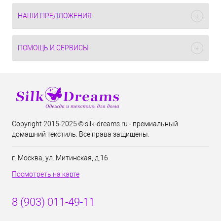
НАШИ ПРЕДЛОЖЕНИЯ
ПОМОЩЬ И СЕРВИСЫ
Copyright 2015-2025 © silk-dreams.ru - премиальный
домашний текстиль. Все права защищены.
г. Москва, ул. Митинская, д.16
Посмотреть на карте
8 (903) 011-49-11