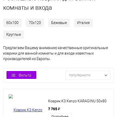
комнаты и входа
60х100
70х120
Бежевые
Италия
Круглые
Предлагаем Вашему вниманию качественные оригинальные
коврики для ванной комнаты и для входа известных
производителей из Европы.
Фильтр
популярности
Коврик K3 Kenzo KARAGINU 50x80
7 765 ₽
Подробнее