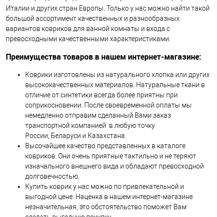
Италии и других стран Европы.
Только у нас можно найти такой
большой ассортимент качественных и разнообразных
вариантов ковриков для ванной комнаты и входа с
превосходными качественными характеристиками.
Преимущества товаров в нашем интернет-магазине:
Коврики изготовлены из натурального хлопка или других
высококачественных материалов. Натуральные ткани в
отличие от синтетики всегда более приятны при
соприкосновении. После своевременной оплаты мы
немедленно отправим сделанный Вами заказ
транспортной компанией в любую точку
России, Беларуси и Казахстана.
Высочайшее качество представленных в каталоге
ковриков. Они очень приятные тактильно и не теряют
изначального внешнего вида и обладают превосходной
долговечностью.
Купить коврик у нас можно по привлекательной и
выгодной цене. Наценка в нашем интернет-магазине
незначительная, это обстоятельство поможет Вам
сделать выгодную покупку.