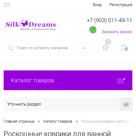
Вход
Регистрация
+7 (903) 011-49-11
Заказать звонок
0
Каталог товаров
Уточнить раздел
•
•
Главная страница
Каталог товаров
Роскошные коврики для ванной
Роскошные коврики для ванной