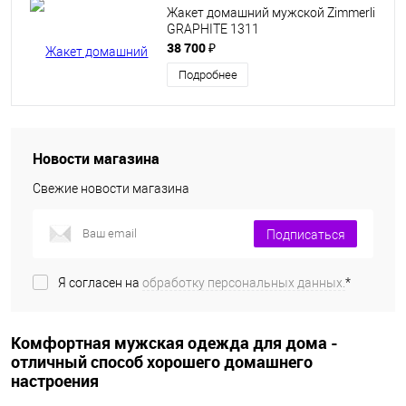
Жакет домашний мужской Zimmerli
GRAPHITE 1311
38 700 ₽
Подробнее
Новости магазина
Свежие новости магазина
Подписаться
Я согласен на
обработку персональных данных.
*
Комфортная мужская одежда для дома -
отличный способ хорошего домашнего
настроения