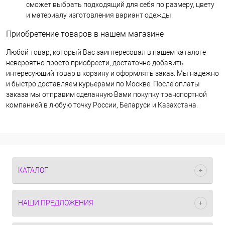
сможет выбрать подходящий для себя по размеру, цвету
и материалу изготовления вариант одежды.
Приобретение товаров в нашем магазине
Любой товар, который Вас заинтересовал в нашем каталоге
невероятно просто приобрести, достаточно добавить
интересующий товар в корзину и оформлять заказ. Мы надежно
и быстро доставляем курьерами по Москве. После оплаты
заказа мы отправим сделанную Вами покупку транспортной
компанией в любую точку России, Беларуси и Казахстана.
КАТАЛОГ
НАШИ ПРЕДЛОЖЕНИЯ