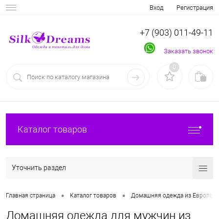
Вход
Регистрация
+7 (903) 011-49-11
Заказать звонок
0
Каталог товаров
Уточнить раздел
•
•
Главная страница
Каталог товаров
Домашняя одежда из Европы
Домашняя одежда для мужчин из