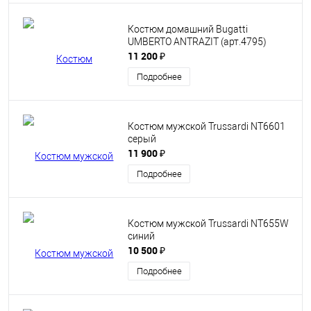
Костюм домашний Bugatti
UMBERTO ANTRAZIT (арт.4795)
11 200 ₽
Подробнее
Костюм мужской Trussardi NT6601
серый
11 900 ₽
Подробнее
Костюм мужской Trussardi NT655W
синий
10 500 ₽
Подробнее