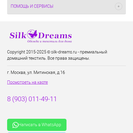
ПОМОЩЬ И СЕРВИСЫ
Copyright 2015-2025 © silk-dreams.ru - премиальный
домашний текстиль. Все права защищены.
г. Москва, ул. Митинская, д.16
Посмотреть на карте
8 (903) 011-49-11
Написать в WhatsApp