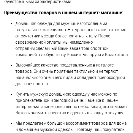
качественными характеристиками.
Преимущества товаров в нашем интернет-магазине:
Домашняя одежда для мужчин изготовлена из
натуральных материалов. Натуральные ткани в отличие
от синтетики всегда более приятны к телу. После
своевременной оплаты мы немедленно
отправим сделанный Вами заказ транспортной
компанией в любую точку России, Беларуси и Казахстана.
Высочайшее качество представленных в каталоге
товаров. Они очень приятные тактильно и не теряют
изначального внешнего вида и обладают превосходной
долговечностью.
Купить мужскую домашнюю одежду у нас можно по
привлекательной и выгодной цене. Наценка в нашем
интернет-магазине совершенно не большая, это поможет
Вам сэкономить средства и сделать выгодную покупку.
Мы предлагаем большой ассортимент товаров для дома
и домашней мужской одежды. Поэтому, наш покупатель