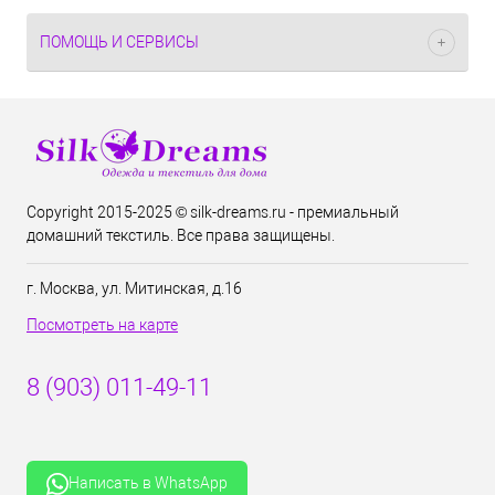
ПОМОЩЬ И СЕРВИСЫ
Copyright 2015-2025 © silk-dreams.ru - премиальный
домашний текстиль. Все права защищены.
г. Москва, ул. Митинская, д.16
Посмотреть на карте
8 (903) 011-49-11
Написать в WhatsApp