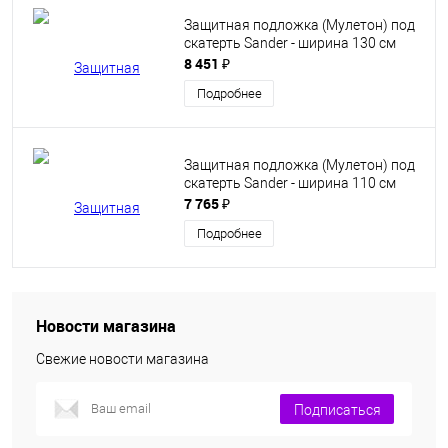
Защитная подложка (Мулетон) под
скатерть Sander - ширина 130 см
8 451 ₽
Подробнее
Защитная подложка (Мулетон) под
скатерть Sander - ширина 110 см
7 765 ₽
Подробнее
Новости магазина
Свежие новости магазина
Подписаться