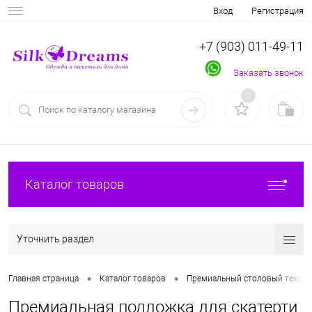
Вход
Регистрация
+7 (903) 011-49-11
Заказать звонок
0
Каталог товаров
Уточнить раздел
•
•
Главная страница
Каталог товаров
Премиальный столовый тексти
Премиальная подложка для скатерти