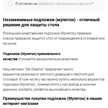
Я согласен на
обработку персональных данных.
*
Незаменимые подложки (мулетон) - отличный
решение для защиты стола
Роскошная качественная подложка (Мулетон) премиум
класса прекрасно защитит стол от повреждения в столовой или
на кухне.
Подложка (Мулетон) премиального
качества
отличается великолепным качеством.
Наш магазин "Silk Dreams" предлагает много
вариантов различного элитного домашнего текстиля для
столовой. В том числе у нас можно купить несколько вариантов
подложки (Мулетон) , помимо этого у нас всегда в наличии
дорожки, скатерти, салфетки высочайшего качества.
Преимущества покупки подложки (Мулетон) в нашем
интернет-магазине