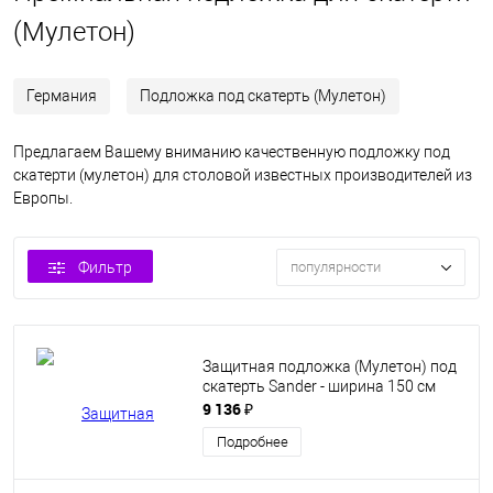
(Мулетон)
Германия
Подложка под скатерть (Мулетон)
Предлагаем Вашему вниманию качественную подложку под
скатерти (мулетон) для столовой известных производителей из
Европы.
Фильтр
популярности
Защитная подложка (Мулетон) под
скатерть Sander - ширина 150 см
9 136 ₽
Подробнее