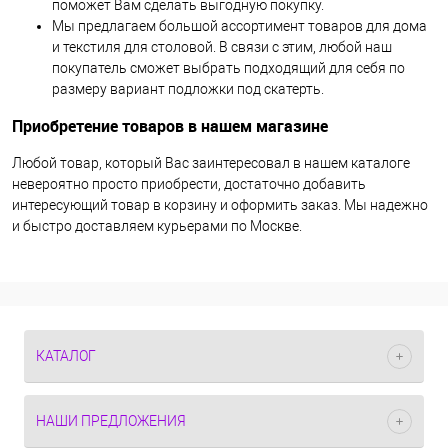
поможет Вам сделать выгодную покупку.
Мы предлагаем большой ассортимент товаров для дома
и текстиля для столовой. В связи с этим, любой наш
покупатель сможет выбрать подходящий для себя по
размеру вариант подложки под скатерть.
Приобретение товаров в нашем магазине
Любой товар, который Вас заинтересовал в нашем каталоге
невероятно просто приобрести, достаточно добавить
интересующий товар в корзину и оформить заказ. Мы надежно
и быстро доставляем курьерами по Москве.
КАТАЛОГ
НАШИ ПРЕДЛОЖЕНИЯ