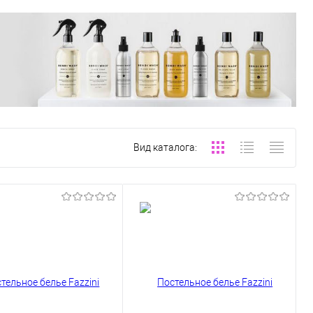
Вид каталога: