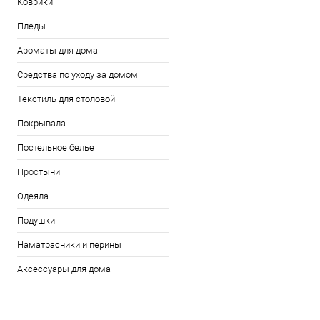
Коврики
Пледы
Ароматы для дома
Средства по уходу за домом
Текстиль для столовой
Покрывала
Постельное белье
Простыни
Одеяла
Подушки
Наматрасники и перины
Аксессуары для дома