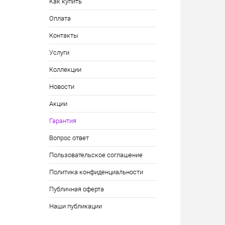
Как купить
Оплата
Контакты
Услуги
Коллекции
Новости
Акции
Гарантия
Вопрос ответ
Пользовательское соглашение
Политика конфиденциальности
Публичная оферта
Наши публикации