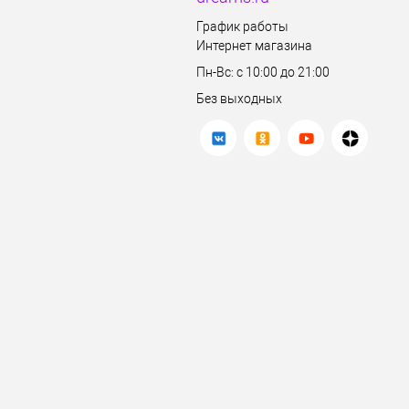
График работы
Интернет магазина
Пн-Вс: с 10:00 до 21:00
Без выходных