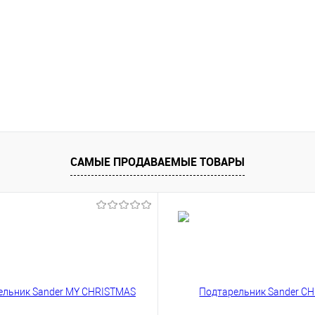
САМЫЕ ПРОДАВАЕМЫЕ ТОВАРЫ