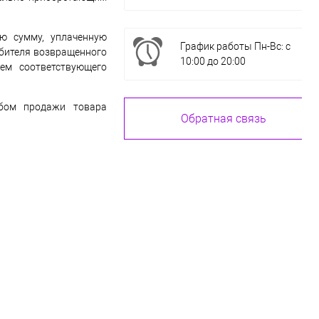
ю сумму, уплаченную
График работы Пн-Вс: с
ебителя возвращенного
10:00 до 20:00
ем соответствующего
обом продажи товара
Обратная связь