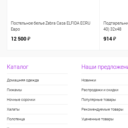
Постельное белье Zebra Casa ELFIDA ECRU
Подтарельни
Евро
40) 32х48
12 500 ₽
914 ₽
Каталог
Наши предложен
Домашняя одежда
Новинки
Пижамы
Распродажи и скидки
Ночные сорочки
Популярные товары
Халаты
Рекомендуемые товары
Полотенца
Уцененные товары