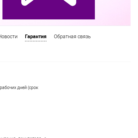
Гарантия
Новости
Обратная связь
рабочих дней (срок