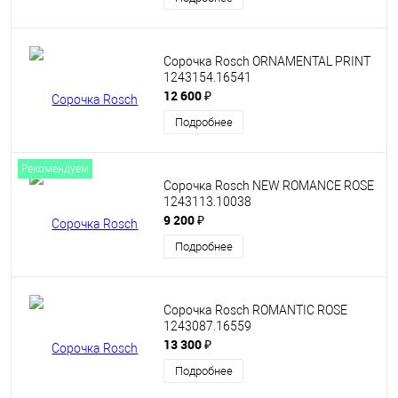
Сорочка Rosch ORNAMENTAL PRINT
1243154.16541
12 600 ₽
Подробнее
Рекомендуем
Сорочка Rosch NEW ROMANCE ROSE
1243113.10038
9 200 ₽
Подробнее
Сорочка Rosch ROMANTIC ROSE
1243087.16559
13 300 ₽
Подробнее