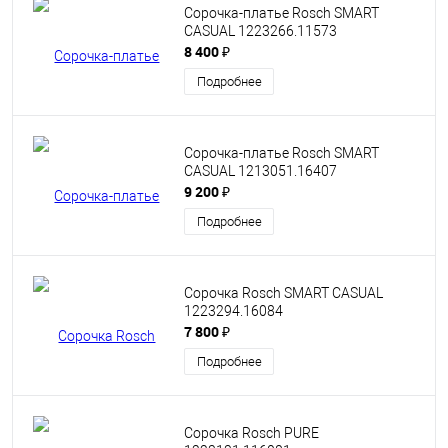
Сорочка-платье Rosch SMART
CASUAL 1223266.11573
8 400 ₽
Подробнее
Сорочка-платье Rosch SMART
CASUAL 1213051.16407
9 200 ₽
Подробнее
Сорочка Rosch SMART CASUAL
1223294.16084
7 800 ₽
Подробнее
Сорочка Rosch PURE