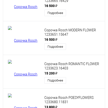
1233665.16429
16 500 ₽
Подробнее
Сорочка Rosch MODERN FLOWER
1233651.15647
16 500 ₽
Подробнее
Сорочка Rosch ROMANTIC FLOWER
1233623.16403
15 200 ₽
Подробнее
Сорочка Rosch POESYFLOWERS
1233680.11831
13 800 ₽