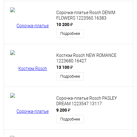
Сорочка-платье Rosch DENIM
FLOWERS 1223560.16383
10 200 ₽
Подробнее
Костюм Rosch NEW ROMANCE
1223680.16427
13 100 ₽
Подробнее
Сорочка-платье Rosch PASLEY
DREAM 1223547.13117
9 200 ₽
Подробнее