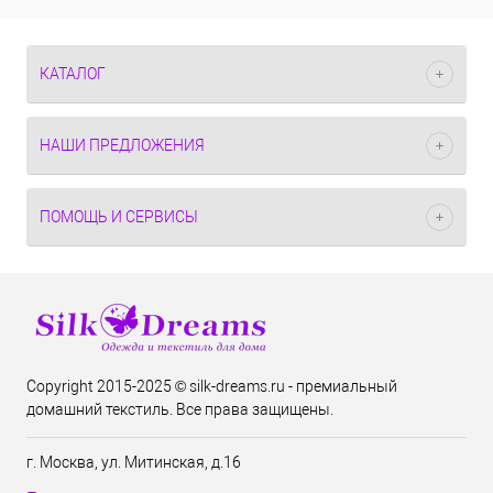
КАТАЛОГ
НАШИ ПРЕДЛОЖЕНИЯ
ПОМОЩЬ И СЕРВИСЫ
Copyright 2015-2025 © silk-dreams.ru - премиальный
домашний текстиль. Все права защищены.
г. Москва, ул. Митинская, д.16