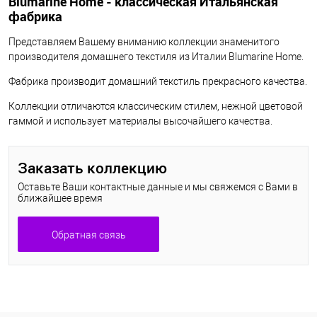
Blumarine Home - классическая Итальянская
фабрика
Представляем Вашему вниманию коллекции знаменитого
производителя домашнего текстиля из Италии Blumarine Home.
Фабрика производит домашний текстиль прекрасного качества.
Коллекции отличаются классическим стилем, нежной цветовой
гаммой и использует материалы высочайшего качества.
Заказать коллекцию
Оставьте Ваши контактные данные и мы свяжемся с Вами в
ближайшее время
Обратная связь