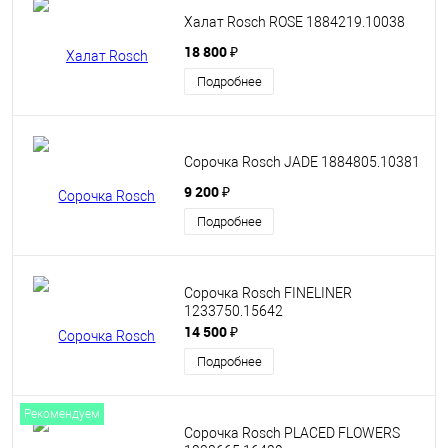
Халат Rosch ROSE 1884219.10038
18 800 ₽
Подробнее
Сорочка Rosch JADE 1884805.10381
9 200 ₽
Подробнее
Сорочка Rosch FINELINER
1233750.15642
14 500 ₽
Подробнее
Рекомендуем
Сорочка Rosch PLACED FLOWERS