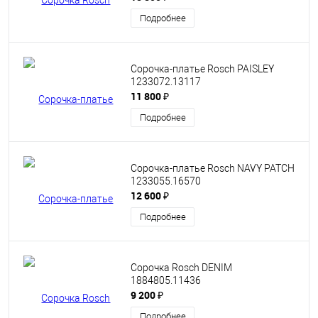
Подробнее
Сорочка-платье Rosch PAISLEY
1233072.13117
11 800 ₽
Подробнее
Сорочка-платье Rosch NAVY PATCH
1233055.16570
12 600 ₽
Подробнее
Сорочка Rosch DENIM
1884805.11436
9 200 ₽
Подробнее