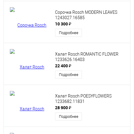
Сорочка Rosch MODERN LEAVES
1243027.16585
10 300 ₽
Подробнее
Халат Rosch ROMANTIC FLOWER
1233626.16403
22 400 ₽
Подробнее
Халат Rosch POESYFLOWERS
1233682.11831
28 900 ₽
Подробнее