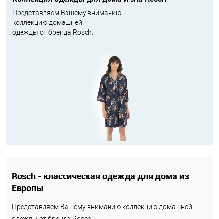
Представляем Вашему вниманию
коллекцию домашней
одежды от бренда Rosch.
Rosch - классическая одежда для дома из
Европы
Представляем Вашему вниманию коллекцию домашней
одежды от бренда Rosch.