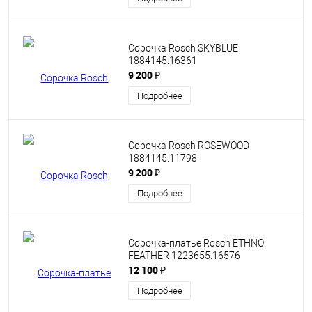
Сорочка Rosch SKYBLUE
1884145.16361
9 200 ₽
Подробнее
Сорочка Rosch ROSEWOOD
1884145.11798
9 200 ₽
Подробнее
Сорочка-платье Rosch ETHNO
FEATHER 1223655.16576
12 100 ₽
Подробнее