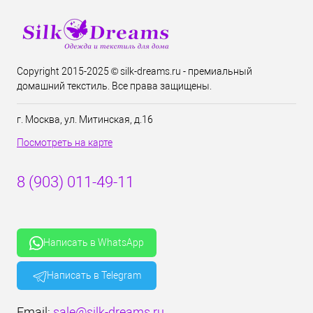
Copyright 2015-2025 © silk-dreams.ru - премиальный
домашний текстиль. Все права защищены.
г. Москва, ул. Митинская, д.16
Посмотреть на карте
8 (903) 011-49-11
Написать в WhatsApp
Написать в Telegram
Email:
sale@silk-dreams.ru