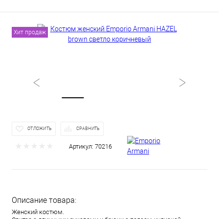
Хит продаж
ОТЛОЖИТЬ
СРАВНИТЬ
Артикул:
70216
Описание товара:
Женский костюм.