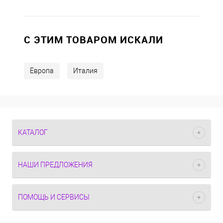
C ЭТИМ ТОВАРОМ ИСКАЛИ
Европа
Италия
КАТАЛОГ
НАШИ ПРЕДЛОЖЕНИЯ
ПОМОЩЬ И СЕРВИСЫ