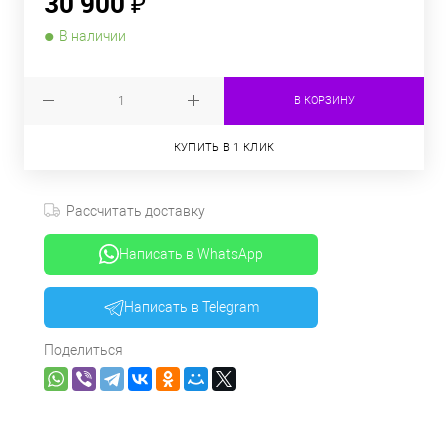
30 900 ₽
В наличии
В КОРЗИНУ
КУПИТЬ В 1 КЛИК
Рассчитать доставку
Написать в WhatsApp
Написать в Telegram
Поделиться