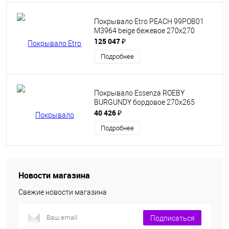
Покрывало Etro PEACH 99РОВ01
М3964 beige бежевое 270х270
125 047 ₽
Подробнее
Покрывало Essenza ROEBY
BURGUNDY бордовое 270х265
40 426 ₽
Подробнее
Новости магазина
Свежие новости магазина
Подписаться