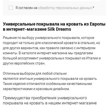
Я согласен на
обработку персональных данных.
*
Универсальные покрывала на кровать из Европы
в интернет-магазине Silk Dreams
Решение по выбору универсального покрывала, которое
подходит не только для классической кровати в спальню, но
для других вариантов, как правило связано с интерьером
комнаты. В каталоге интернет-магазина мы предлагаем
большой ассортимент универсальных покрывал из Италии и
других европейских стран.
Отличным выбором для любой спальни
являются элитные универсального покрывала на кровать.
Такие изделия отличаются особенными качественными
характеристиками и красивым дизайном.
Преимущества приобретения универсального
покрывала на кровать в нашем интернет-магазине