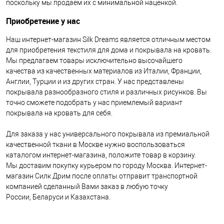
поскольку мы продаем их с минимальной наценкой.
Приобретение у нас
Наш интернет-магазин Silk Dreams является отличным местом
для приобретения текстиля для дома и покрывала на кровать.
Мы предлагаем товары исключительно высочайшего
качества из качественных материалов из Италии, Франции,
Англии, Турции и из других стран. У нас представлены
покрывала разнообразного стиля и различных рисунков. Вы
точно сможете подобрать у нас приемлемый вариант
покрывала на кровать для себя.
Для заказа у нас универсального покрывала из премиальной
качественной ткани в Москве нужно воспользоваться
каталогом интернет-магазина, положите товар в корзину.
Мы доставим покупку курьером по городу Москва. Интернет-
магазин Силк Дрим после оплаты отправит транспортной
компанией сделанный Вами заказ в любую точку
России, Беларуси и Казахстана.