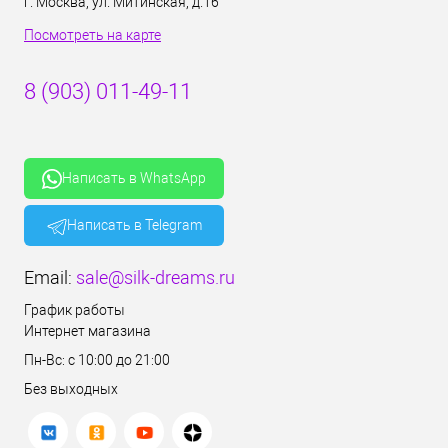
г. Москва, ул. Митинская, д.16
Посмотреть на карте
8 (903) 011-49-11
Написать в WhatsApp
Написать в Telegram
Email:
sale@silk-dreams.ru
График работы
Интернет магазина
Пн-Вс: с 10:00 до 21:00
Без выходных