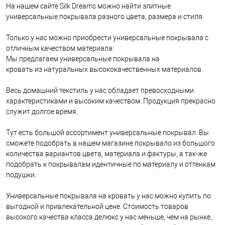
На нашем сайте Silk Dreams можно найти элитные
универсальные покрывала разного цвета, размера и стиля.
Только у нас можно приобрести универсальные покрывала с
отличным качеством материала:
Мы предлагаем универсальные покрывала на
кровать из натуральных высококачественных материалов.
Весь домашний текстиль у нас обладает превосходными
характеристиками и высоким качеством. Продукция прекрасно
служит долгое время.
Тут есть большой ассортимент универсальные покрывал. Вы
сможете подобрать в нашем магазине покрывало из большого
количества вариантов цвета, материала и фактуры, а так-же
подобрать к покрывалам идентичные по материалу и оттенкам
подушки.
Универсальные покрывала на кровать у нас можно купить по
выгодной и привлекательной цене. Стоимость товаров
высокого качества класса делюкс у нас меньше, чем на рынке,