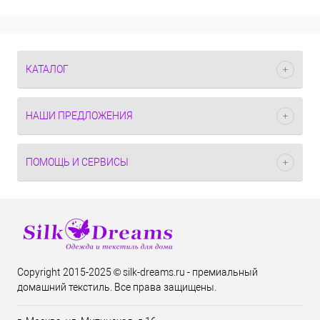
КАТАЛОГ
НАШИ ПРЕДЛОЖЕНИЯ
ПОМОЩЬ И СЕРВИСЫ
Copyright 2015-2025 © silk-dreams.ru - премиальный
домашний текстиль. Все права защищены.