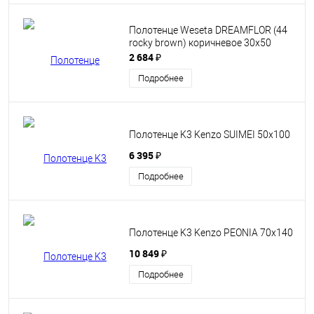
Полотенце Weseta DREAMFLOR (44
rocky brown) коричневое 30х50
2 684 ₽
Подробнее
Полотенце K3 Kenzo SUIMEI 50x100
6 395 ₽
Подробнее
Полотенце K3 Kenzo PEONIA 70x140
10 849 ₽
Подробнее