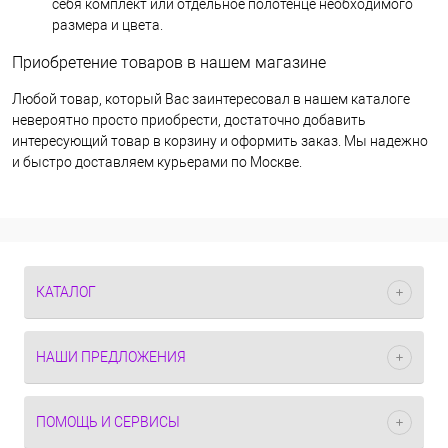
себя комплект или отдельное полотенце необходимого
размера и цвета.
Приобретение товаров в нашем магазине
Любой товар, который Вас заинтересовал в нашем каталоге
невероятно просто приобрести, достаточно добавить
интересующий товар в корзину и оформить заказ. Мы надежно
и быстро доставляем курьерами по Москве.
КАТАЛОГ
НАШИ ПРЕДЛОЖЕНИЯ
ПОМОЩЬ И СЕРВИСЫ