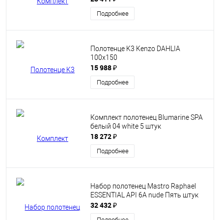
Подробнее
Полотенце K3 Kenzo DAHLIA
100x150
15 988 ₽
Подробнее
Комплект полотенец Blumarine SPA
белый 04 white 5 штук
18 272 ₽
Подробнее
Набор полотенец Mastro Raphael
ESSENTIAL API 6A nude Пять штук
32 432 ₽
Подробнее