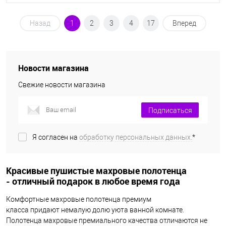
Назад
1
2
3
4
17
Вперед
Новости магазина
Свежие новости магазина
Подписаться
Я согласен на
обработку персональных данных.
*
Красивые пушистые махровые полотенца
- отличный подарок в любое время года
Комфортные махровые полотенца премиум
класса придают немалую долю уюта ванной комнате.
Полотенца махровые премиального качества отличаются не