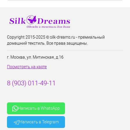
Copyright 2015-2025 © silk-dreams.ru - премиальный
домашний текстиль. Все права защищены.
г. Москва, ул. Митинская, д.16
Посмотреть на карте
8 (903) 011-49-11
Написать в WhatsApp
Написать в Telegram