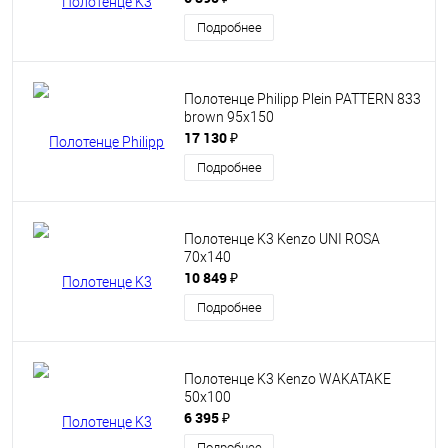
Подробнее
Полотенце Philipp Plein PATTERN 833
brown 95х150
17 130 ₽
Подробнее
Полотенце K3 Kenzo UNI ROSA
70x140
10 849 ₽
Подробнее
Полотенце K3 Kenzo WAKATAKE
50x100
6 395 ₽
Подробнее