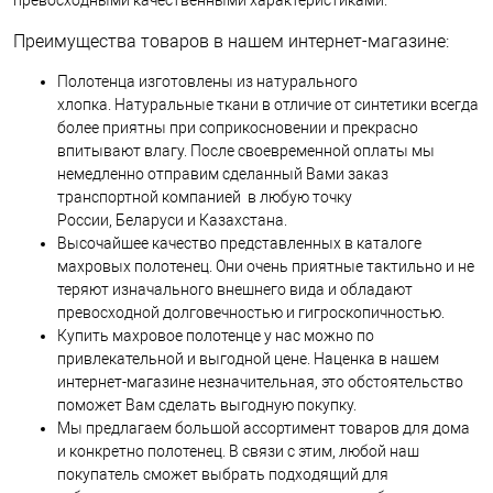
Преимущества товаров в нашем интернет-магазине:
Полотенца изготовлены из натурального
хлопка. Натуральные ткани в отличие от синтетики всегда
более приятны при соприкосновении и прекрасно
впитывают влагу. После своевременной оплаты мы
немедленно отправим сделанный Вами заказ
транспортной компанией в любую точку
России, Беларуси и Казахстана.
Высочайшее качество представленных в каталоге
махровых полотенец. Они очень приятные тактильно и не
теряют изначального внешнего вида и обладают
превосходной долговечностью и гигроскопичностью.
Купить махровое полотенце у нас можно по
привлекательной и выгодной цене. Наценка в нашем
интернет-магазине незначительная, это обстоятельство
поможет Вам сделать выгодную покупку.
Мы предлагаем большой ассортимент товаров для дома
и конкретно полотенец. В связи с этим, любой наш
покупатель сможет выбрать подходящий для