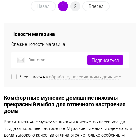
Назад
1
2
Вперед
Новости магазина
Свежие новости магазина
Подписаться
Я согласен на
обработку персональных данных.
*
Комфортные мужские домашние пижамы -
прекрасный выбор для отличного настроения
дома
Восхитительные мужские пижамы высокого класса всегда
придают хорошее настроение. Мужские пижамы и одежда для
дома высокого качества отличаются не только особенным