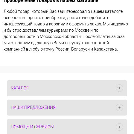
Приобретение товаров в нашем магазине
Любой товар, который Вас заинтересовал в нашем каталоге
невероятно просто приобрести, достаточно добавить
интересующий товар в корзину и оформить заказ. Мы надежно
и быстро доставляем курьерами по Москве и по
договоренности в Московской области. После оплаты заказа
мы отправим сделанную Вами покупку транспортной
компанией в любую точку России, Беларуси и Казахстана.
КАТАЛОГ
НАШИ ПРЕДЛОЖЕНИЯ
ПОМОЩЬ И СЕРВИСЫ