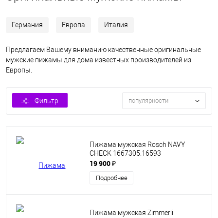
Германия
Европа
Италия
Предлагаем Вашему вниманию качественные оригинальные
мужские пижамы для дома известных производителей из
Европы.
Фильтр
популярности
Пижама мужская Rosch NAVY
CHECK 1667305.16593
19 900 ₽
Подробнее
Пижама мужская Zimmerli