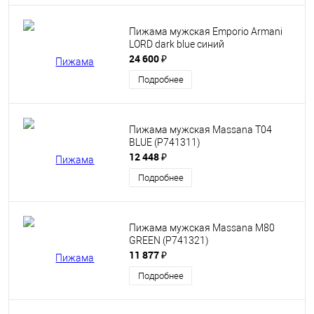
Пижама мужская Emporio Armani
LORD dark blue синий
24 600 ₽
Подробнее
Пижама мужская Massana T04
BLUE (P741311)
12 448 ₽
Подробнее
Пижама мужская Massana M80
GREEN (P741321)
11 877 ₽
Подробнее