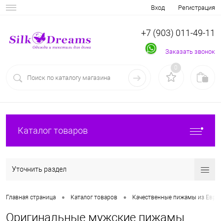
Вход
Регистрация
+7 (903) 011-49-11
Заказать звонок
0
Каталог товаров
Уточнить раздел
•
•
Главная страница
Каталог товаров
Качественные пижамы из Евро
Оригинальные мужские пижамы