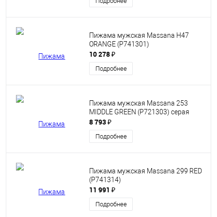
Подробнее
Пижама мужская Massana H47
ORANGE (P741301)
10 278 ₽
Подробнее
Пижама мужская Massana 253
MIDDLE GREEN (P721303) серая
8 793 ₽
Подробнее
Пижама мужская Massana 299 RED
(P741314)
11 991 ₽
Подробнее