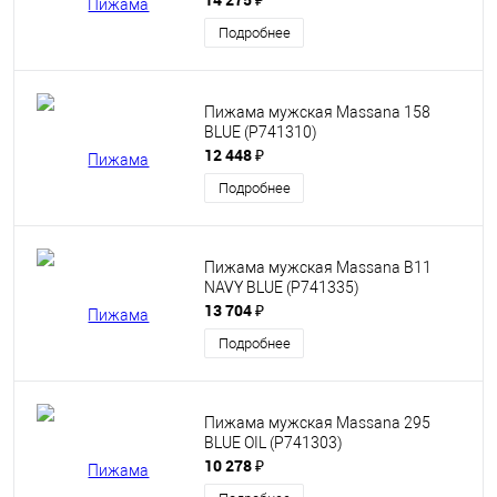
Подробнее
Пижама мужская Massana 158
BLUE (P741310)
12 448 ₽
Подробнее
Пижама мужская Massana B11
NAVY BLUE (P741335)
13 704 ₽
Подробнее
Пижама мужская Massana 295
BLUE OIL (P741303)
10 278 ₽