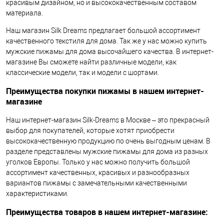
красивым дизайном, но и высококачественным составом
материала.
Наш магазин Silk Dreams предлагает большой ассортимент
качественного текстиля для дома. Так же у нас можно купить
мужские пижамы для дома высочайшего качества. В интернет-
магазине Вы сможете найти различные модели, как
классические модели, так и модели с шортами.
Преимущества покупки пижамы в нашем интернет-
магазине
Наш интернет-магазин Silk-Dreams в Москве – это прекрасный
выбор для покупателей, которые хотят приобрести
высококачественную продукцию по очень выгодным ценам. В
разделе представлены мужские пижамы для дома из разных
уголков Европы. Только у нас можно получить большой
ассортимент качественных, красивых и разнообразных
вариантов пижамы с замечательными качественными
характеристиками.
Преимущества товаров в нашем интернет-магазине: