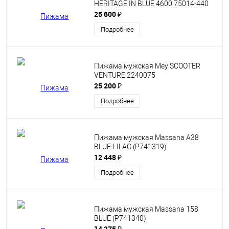
HERITAGE IN BLUE 4600.75014-440
25 600 ₽
Подробнее
Пижама мужская Mey SCOOTER
VENTURE 2240075
25 200 ₽
Подробнее
Пижама мужская Massana A38
BLUE-LILAC (P741319)
12 448 ₽
Подробнее
Пижама мужская Massana 158
BLUE (P741340)
14 275 ₽