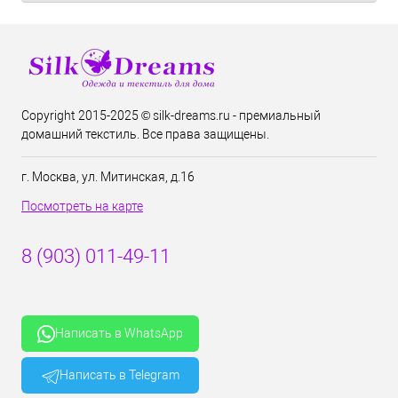
Copyright 2015-2025 © silk-dreams.ru - премиальный
домашний текстиль. Все права защищены.
г. Москва, ул. Митинская, д.16
Посмотреть на карте
8 (903) 011-49-11
Написать в WhatsApp
Написать в Telegram