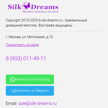
Copyright 2015-2025 © silk-dreams.ru - премиальный
домашний текстиль. Все права защищены.
г. Москва, ул. Митинская, д.16
Посмотреть на карте
8 (903) 011-49-11
Написать в WhatsApp
Написать в Telegram
Email:
sale@silk-dreams.ru