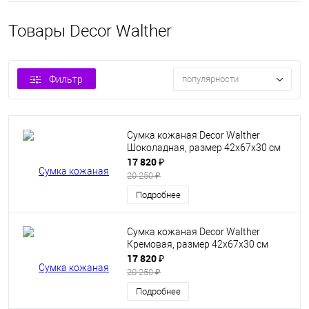
Товары Decor Walther
Фильтр
популярности
Сумка кожаная Decor Walther
Шоколадная, размер 42х67х30 см
17 820 ₽
20 250 ₽
Подробнее
Сумка кожаная Decor Walther
Кремовая, размер 42х67х30 см
17 820 ₽
20 250 ₽
Подробнее