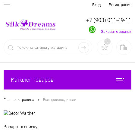
Вход
Регистрация
+7 (903) 011-49-11
Заказать звонок
0
Каталог товаров
•
Главная страница
Все производители
Возврат к списку