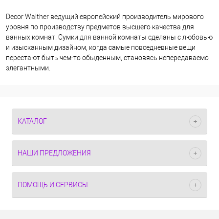
Decor Walther ведущий европейский производитель мирового
уровня по производству предметов высшего качества для
ванных комнат. Сумки для ванной комнаты сделаны с любовью
и изысканным дизайном, когда самые повседневные вещи
перестают быть чем-то обыденным, становясь непередаваемо
элегантными.
КАТАЛОГ
НАШИ ПРЕДЛОЖЕНИЯ
ПОМОЩЬ И СЕРВИСЫ